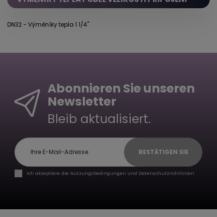
DN32 - Výměníky tepla 1 1/4"
Abonnieren Sie unseren
Newsletter
Bleib aktualisiert.
BESTÄTIGEN SIE
Ich akzeptiere die Nutzungsbedingungen und Datenschutzrichtlinien