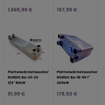
1.669,99 €
157,99 €
Plattenwärmetauscher
Plattenwärmetauscher
NORDIC Ba-23-20
NORDIC Ba-16-60 1"
3/4" 90kW
200kW
91,99 €
178,50 €