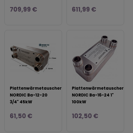
709,99 €
611,99 €
Plattenwärmetauscher
Plattenwärmetauscher
NORDIC Ba-12-20
NORDIC Ba-16-24 1"
3/4" 45kW
100kW
61,50 €
102,50 €