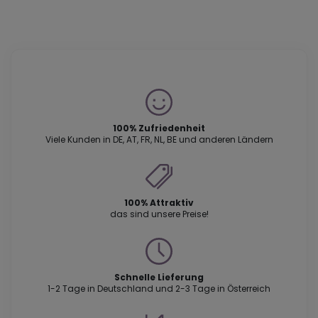
100% Zufriedenheit
Viele Kunden in DE, AT, FR, NL, BE und anderen Ländern
100% Attraktiv
das sind unsere Preise!
Schnelle Lieferung
1-2 Tage in Deutschland und 2-3 Tage in Österreich