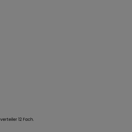
erteiler 12 Fach.