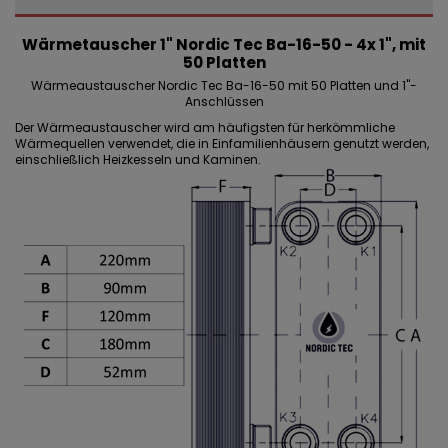
Wärmetauscher 1" Nordic Tec Ba-16-50 - 4x 1", mit
50 Platten
Wärmeaustauscher Nordic Tec Ba-16-50 mit 50 Platten und 1"-
Anschlüssen
Der Wärmeaustauscher wird am häufigsten für herkömmliche
Wärmequellen verwendet, die in Einfamilienhäusern genutzt werden,
einschließlich Heizkesseln und Kaminen.