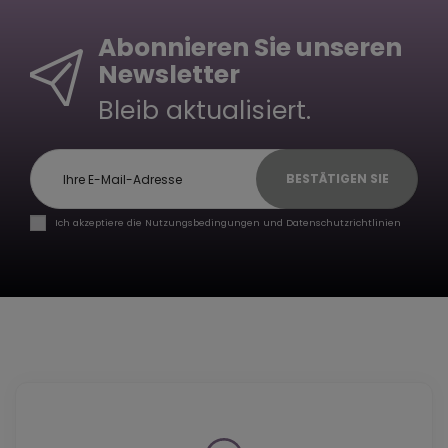
Abonnieren Sie unseren
Newsletter
Bleib aktualisiert.
BESTÄTIGEN SIE
Ich akzeptiere die Nutzungsbedingungen und Datenschutzrichtlinien