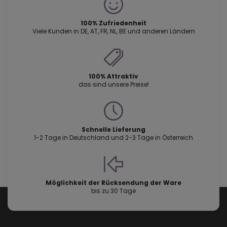
100% Zufriedenheit
Viele Kunden in DE, AT, FR, NL, BE und anderen Ländern
100% Attraktiv
das sind unsere Preise!
Schnelle Lieferung
1-2 Tage in Deutschland und 2-3 Tage in Österreich
Möglichkeit der Rücksendung der Ware
bis zu 30 Tage