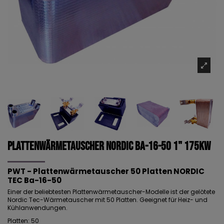
Plattenwärmetauscher NORDIC Ba-16-50 1" 175kW
PWT - Plattenwärmetauscher 50 Platten NORDIC
TEC Ba-16-50
Einer der beliebtesten Plattenwärmetauscher-Modelle ist der gelötete
Nordic Tec-Wärmetauscher mit 50 Platten. Geeignet für Heiz- und
Kühlanwendungen.
Platten: 50