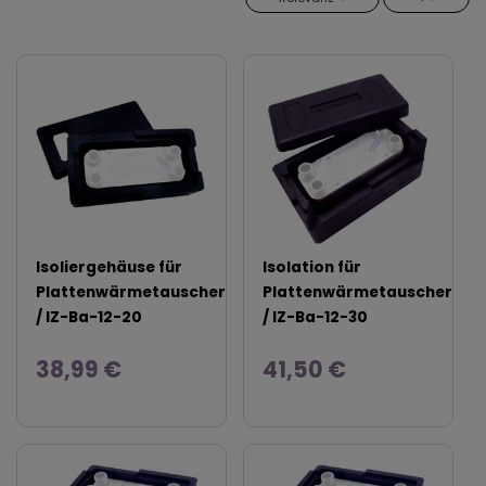
Isoliergehäuse für
Isolation für
Plattenwärmetauscher
Plattenwärmetauscher
/ IZ-Ba-12-20
/ IZ-Ba-12-30
38,99 €
41,50 €