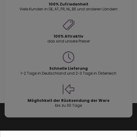
100% Zufriedenheit
Viele Kunden in DE, AT, FR, NL, BE und anderen Ländern
100% Attraktiv
das sind unsere Preise!
Schnelle Lieferung
1-2 Tage in Deutschland und 2-3 Tage in Österreich
Möglichkeit der Rücksendung der Ware
bis zu 30 Tage