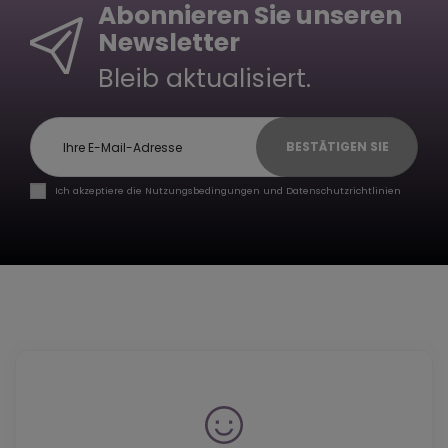
Abonnieren Sie unseren
Newsletter
Bleib aktualisiert.
BESTÄTIGEN SIE
Ich akzeptiere die Nutzungsbedingungen und Datenschutzrichtlinien