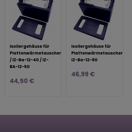
Isoliergehäuse für
Isoliergehäuse für
Plattenwärmetauscher
Plattenwärmetauscher
/ IZ-Ba-12-40 / IZ-
IZ-Ba-12-60
BA-12-50
46,99 €
44,50 €