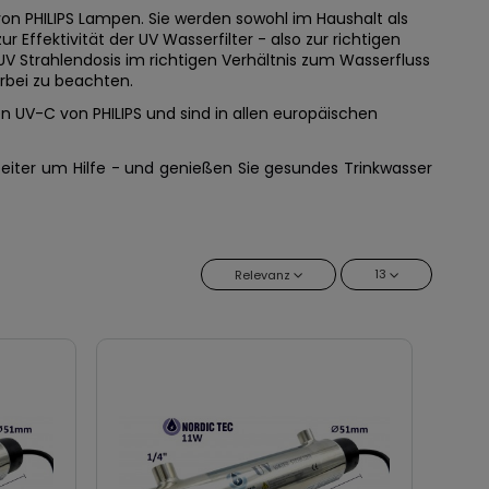
 von PHILIPS Lampen. Sie werden sowohl im Haushalt als
 Effektivität der UV Wasserfilter - also zur richtigen
V Strahlendosis im richtigen Verhältnis zum Wasserfluss
erbei zu beachten.
UV-C von PHILIPS und sind in allen europäischen
beiter um Hilfe - und genießen Sie gesundes Trinkwasser
13
Relevanz