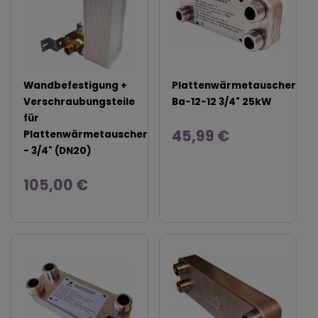
Wandbefestigung +
Plattenwärmetauscher
Verschraubungsteile
Ba-12-12 3/4" 25kW
für
45,99 €
Plattenwärmetauscher
- 3/4" (DN20)
105,00 €