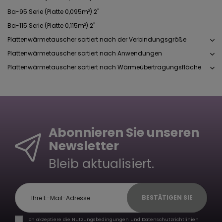
Ba-95 Serie (Platte 0,095m²) 2"
Ba-115 Serie (Platte 0,115m²) 2"
Plattenwärmetauscher sortiert nach der Verbindungsgröße
Plattenwärmetauscher sortiert nach Anwendungen
Plattenwärmetauscher sortiert nach Wärmeübertragungsfläche
Abonnieren Sie unseren
Newsletter
Bleib aktualisiert.
BESTÄTIGEN SIE
Ich akzeptiere die Nutzungsbedingungen und Datenschutzrichtlinien