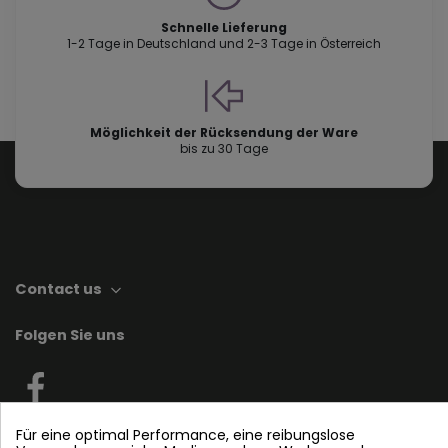
Schnelle Lieferung
1-2 Tage in Deutschland und 2-3 Tage in Österreich
Möglichkeit der Rücksendung der Ware
bis zu 30 Tage
Contact us
Folgen Sie uns
Plattenwärmetauscher
Für eine optimal Performance, eine reibungslose