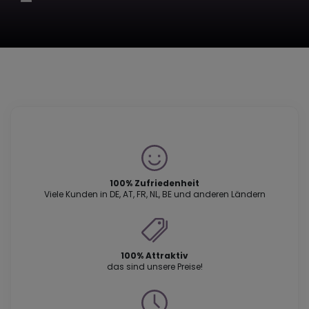
100% Zufriedenheit
Viele Kunden in DE, AT, FR, NL, BE und anderen Ländern
100% Attraktiv
das sind unsere Preise!