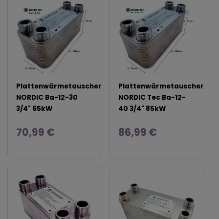
Plattenwärmetauscher
Plattenwärmetauscher
NORDIC Ba-12-30
NORDIC Tec Ba-12-
3/4" 65kW
40 3/4" 85kW
70,99 €
86,99 €