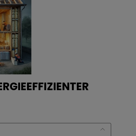
ERGIEEFFIZIENTER