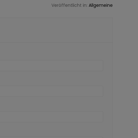
Veröffentlicht in:
Allgemeine