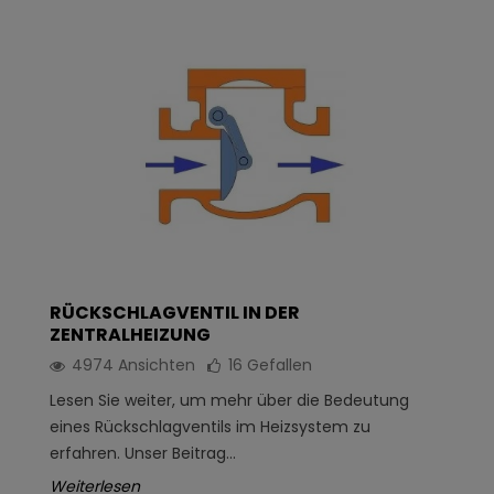
RÜCKSCHLAGVENTIL IN DER
ZENTRALHEIZUNG
4974 Ansichten
16
Gefallen
Lesen Sie weiter, um mehr über die Bedeutung
eines Rückschlagventils im Heizsystem zu
erfahren. Unser Beitrag...
Weiterlesen