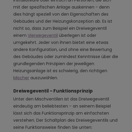
mit der spezifischen Anlage auskennen - denn
dies hängt speziell von den Eigenschaften des
Gebäudes und der Heizungskonzeption ab. Es ist
nicht so, dass zum Beispiel ein Dreiwegeventil
einem
Vierwegeventil
überlegen ist oder
umgekehrt. Jeder von ihnen bietet eine etwas
andere Konfiguration, und ohne eine Bewertung
des Gebäudes oder zumindest Kenntnisse über die
grundlegenden Prinzipien der jeweiligen
Heizungsanlage ist es schwierig, den richtigen
Mischer
auszuwählen.
Dreiwegeventil - Funktionsprinzip
Unter den Mischventilen ist das Dreiwegeventil
eindeutig am beliebtesten - an seinem Beispiel
lässt sich das Funktionsprinzip am einfachsten
verstehen. Der Schaltplan des Dreiwegeventils und
seine Funktionsweise finden Sie unten: