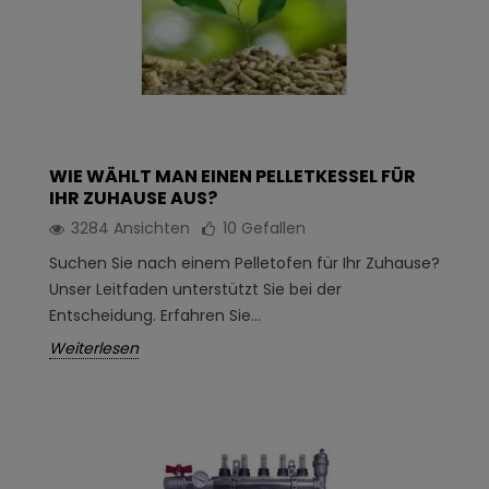
WIE WÄHLT MAN EINEN PELLETKESSEL FÜR
IHR ZUHAUSE AUS?
3284 Ansichten
10
Gefallen
Suchen Sie nach einem Pelletofen für Ihr Zuhause?
Unser Leitfaden unterstützt Sie bei der
Entscheidung. Erfahren Sie...
Weiterlesen