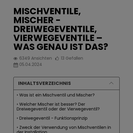
MISCHVENTILE,
MISCHER -
DREIWEGEVENTILE,
VIERWEGEVENTILE –
WAS GENAU IST DAS?
6349
Ansichten
13
Gefallen
05.04.2024
INHALTSVERZEICHNIS
Was ist ein Mischventil und Mischer?
Welcher Mischer ist besser? Der
Dreiwegeventil oder der Vierwegeventil?
Dreiwegeventil - Funktionsprinzip
Zweck der Verwendung von Mischventilen in
der Installation