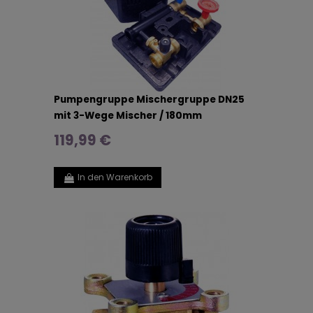
Pumpengruppe Mischergruppe DN25
mit 3-Wege Mischer / 180mm
119,99 €
In den Warenkorb