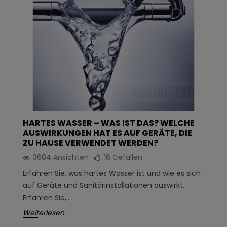
HARTES WASSER – WAS IST DAS? WELCHE
AUSWIRKUNGEN HAT ES AUF GERÄTE, DIE
ZU HAUSE VERWENDET WERDEN?
3684 Ansichten
16
Gefallen
Erfahren Sie, was hartes Wasser ist und wie es sich
auf Geräte und Sanitärinstallationen auswirkt.
Erfahren Sie,...
Weiterlesen