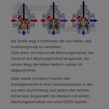
Die Grafik zeigt 3 Positionen, die uns helfen, das
Funktionsprinzip zu verstehen.
☑️Die erste von links ist die Mischungsfreiheit, der
Ventil ist auf Mischungsfreiheit eingestellt, der
untere Weg, der kaltes Medium zulässt, ist
abgeschnitten.
☑️Die zweite (mittlere) Position des
DreiwegeVentils ist eine Zwischenposition, in der
aus dem Austrittsweg (auf jedem der rechten
Schemata dargestellt) ein Medium mit einem
Mischungsverhältnis von etwa 50/50 austritt.