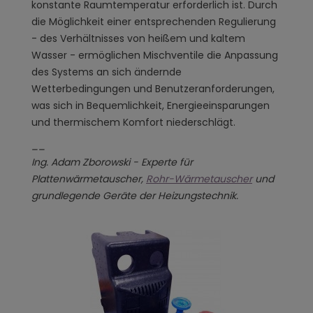
konstante Raumtemperatur erforderlich ist. Durch
die Möglichkeit einer entsprechenden Regulierung
- des Verhältnisses von heißem und kaltem
Wasser - ermöglichen Mischventile die Anpassung
des Systems an sich ändernde
Wetterbedingungen und Benutzeranforderungen,
was sich in Bequemlichkeit, Energieeinsparungen
und thermischem Komfort niederschlägt.
__
Ing. Adam Zborowski - Experte für
Plattenwärmetauscher,
Rohr-Wärmetauscher
und
grundlegende Geräte der Heizungstechnik.