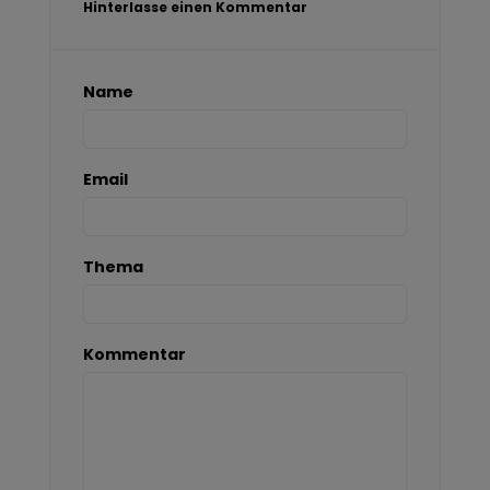
Hinterlasse einen Kommentar
Name
Email
Thema
Kommentar