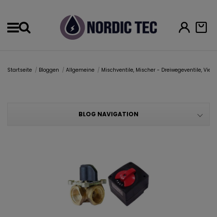
Menu
Startseite
Bloggen
Allgemeine
Mischventile, Mischer - Dreiwegeventile, Vier
BLOG NAVIGATION