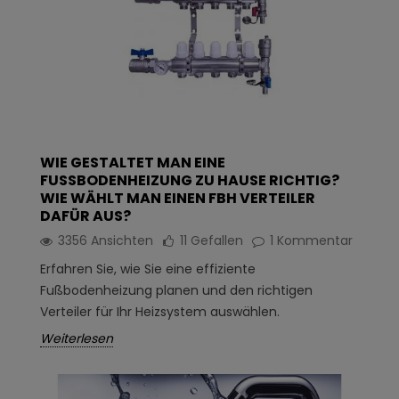
WIE GESTALTET MAN EINE
FUSSBODENHEIZUNG ZU HAUSE RICHTIG? W
IE WÄHLT MAN EINEN FBH VERTEILER D
AFÜR AUS?
3356 Ansichten
11
Gefallen
1 Kommentar
Erfahren Sie, wie Sie eine effiziente
Fußbodenheizung planen und den richtigen
Verteiler für Ihr Heizsystem auswählen.
Weiterlesen