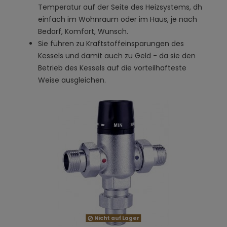
Temperatur auf der Seite des Heizsystems, dh
einfach im Wohnraum oder im Haus, je nach
Bedarf, Komfort, Wunsch.
Sie führen zu Kraftstoffeinsparungen des
Kessels und damit auch zu Geld - da sie den
Betrieb des Kessels auf die vorteilhafteste
Weise ausgleichen.
Nicht auf Lager