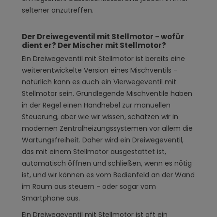
seltener anzutreffen.
Der Dreiwegeventil mit Stellmotor - wofür
dient er? Der Mischer mit Stellmotor?
Ein Dreiwegeventil mit Stellmotor ist bereits eine
weiterentwickelte Version eines Mischventils -
natürlich kann es auch ein Vierwegeventil mit
Stellmotor sein. Grundlegende Mischventile haben
in der Regel einen Handhebel zur manuellen
Steuerung, aber wie wir wissen, schätzen wir in
modernen Zentralheizungssystemen vor allem die
Wartungsfreiheit. Daher wird ein Dreiwegeventil,
das mit einem Stellmotor ausgestattet ist,
automatisch öffnen und schließen, wenn es nötig
ist, und wir können es vom Bedienfeld an der Wand
im Raum aus steuern - oder sogar vom
Smartphone aus.
Ein Dreiwegeventil mit Stellmotor ist oft ein