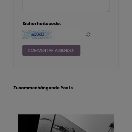
Sicherheitscode:
Zusammenhängende Posts