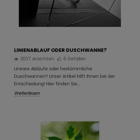
LINIENABLAUF ODER DUSCHWANNE?
3037 Ansichten
6
Gefallen
Lineare Abläufe oder herkömmliche
Duschwannen? Unser Artikel hilft Ihnen bei der
Entscheidung! Hier finden Sie...
Weiterlesen