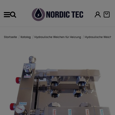
Menu
Startseite
Katalog
Hydraulische Weichen für Heizung
Hydraulische Weiche-