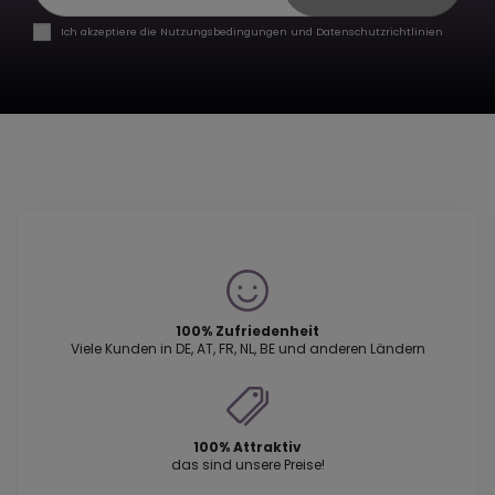
Ich akzeptiere die Nutzungsbedingungen und Datenschutzrichtlinien
100% Zufriedenheit
Viele Kunden in DE, AT, FR, NL, BE und anderen Ländern
100% Attraktiv
das sind unsere Preise!