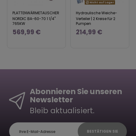
Nicht auf Lager
PLATTENWÄRMETAUSCHER
Hydraulische Weiche-
NORDIC BA-60-70 1 1/4"
Verteiler | 2 Kreise für 2
765KW
Pumpen
569,99 €
214,99 €
Abonnieren Sie unseren
Newsletter
Bleib aktualisiert.
BESTÄTIGEN SIE