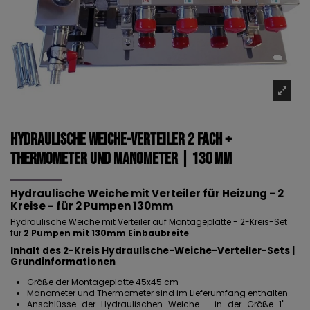
Hydraulische Weiche-Verteiler 2 Fach +
Thermometer und Manometer | 130 mm
Hydraulische Weiche mit Verteiler für Heizung - 2
Kreise - für 2 Pumpen 130mm
Hydraulische Weiche mit Verteiler auf Montageplatte - 2-Kreis-Set
für
2 Pumpen mit 130mm Einbaubreite
Inhalt des 2-Kreis Hydraulische-Weiche-Verteiler-Sets |
Grundinformationen
Größe der Montageplatte 45x45 cm
Manometer und Thermometer sind im Lieferumfang enthalten
Anschlüsse der Hydraulischen Weiche - in der Größe 1" -