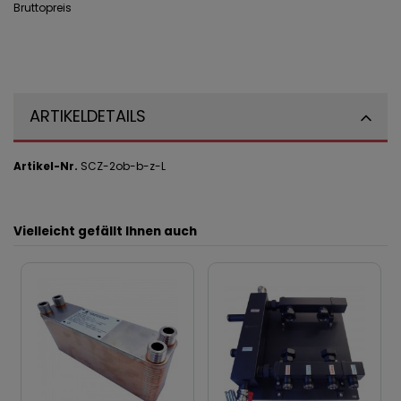
Bruttopreis
ARTIKELDETAILS
Artikel-Nr.
SCZ-2ob-b-z-L
Vielleicht gefällt Ihnen auch