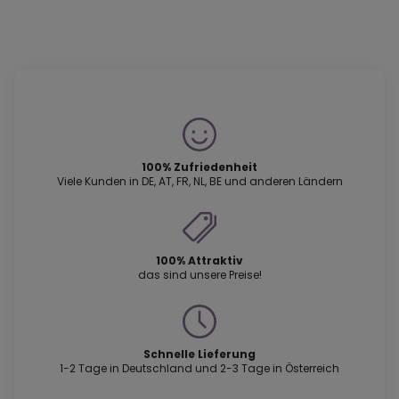
100% Zufriedenheit
Viele Kunden in DE, AT, FR, NL, BE und anderen Ländern
100% Attraktiv
das sind unsere Preise!
Schnelle Lieferung
1-2 Tage in Deutschland und 2-3 Tage in Österreich