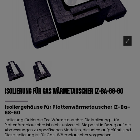
Isolierung für Gas Wärmetauscher IZ-Ba-68-60
Isoliergehäuse für Plattenwärmetauscher IZ-Ba-
68-60
Isolierung für Nordic Tec Wärmetauscher. Die Isolierung - für
Plattenärmetauscher ist nicht universell. Sie passt in Bezug auf die
Abmessungen zu spezifischen Modellen, die unten aufgeführt sind.
Diese Isolierung ist für Gas-Wärmetauscher vorgesehen.