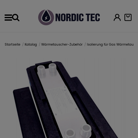
Menu
Startseite
Katalog
Wärmetauscher-Zubehör
Isolierung für Gas Wärmetaus