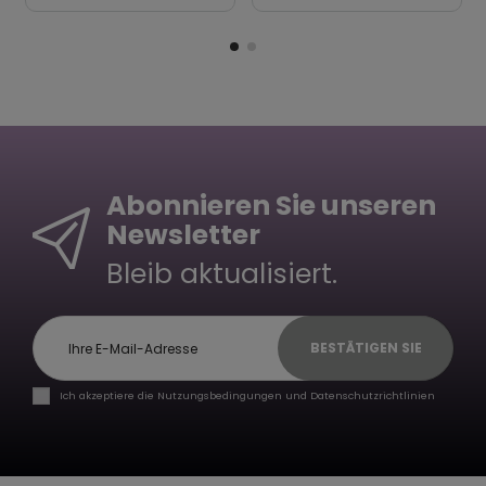
Abonnieren Sie unseren
Newsletter
Bleib aktualisiert.
BESTÄTIGEN SIE
Ich akzeptiere die Nutzungsbedingungen und Datenschutzrichtlinien