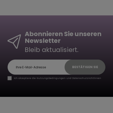
Abonnieren Sie unseren
Newsletter
Bleib aktualisiert.
BESTÄTIGEN SIE
Ich akzeptiere die Nutzungsbedingungen und Datenschutzrichtlinien