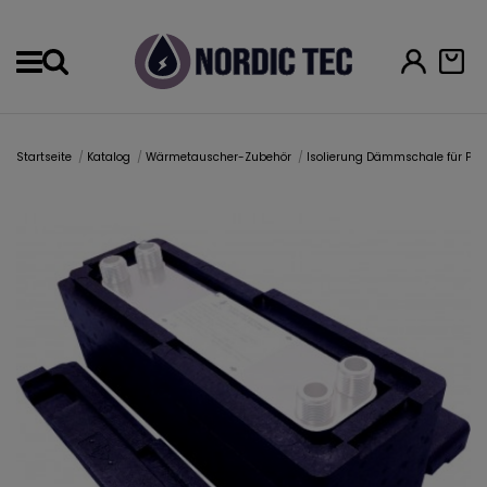
Menu
Startseite
Katalog
Wärmetauscher-Zubehör
Isolierung Dämmschale für Pl