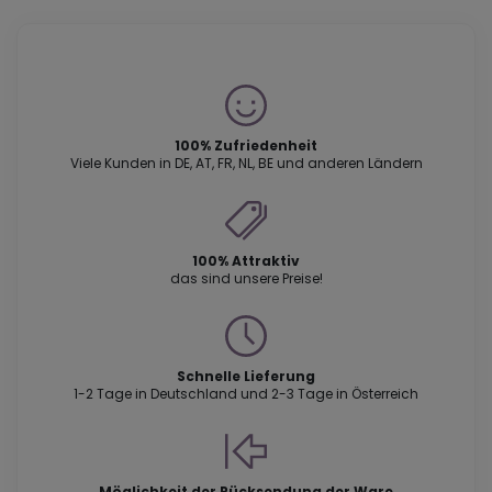
100% Zufriedenheit
Viele Kunden in DE, AT, FR, NL, BE und anderen Ländern
100% Attraktiv
das sind unsere Preise!
Schnelle Lieferung
1-2 Tage in Deutschland und 2-3 Tage in Österreich
Möglichkeit der Rücksendung der Ware