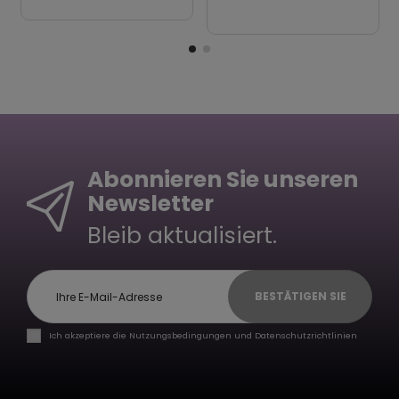
Abonnieren Sie unseren
Newsletter
Bleib aktualisiert.
BESTÄTIGEN SIE
Ich akzeptiere die Nutzungsbedingungen und Datenschutzrichtlinien