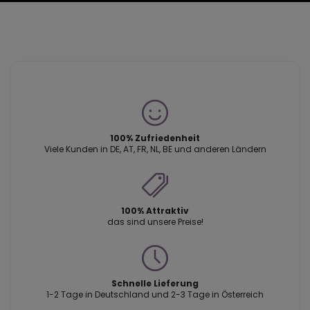
100% Zufriedenheit
Viele Kunden in DE, AT, FR, NL, BE und anderen Ländern
100% Attraktiv
das sind unsere Preise!
Schnelle Lieferung
1-2 Tage in Deutschland und 2-3 Tage in Österreich