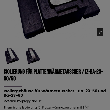
Isolierung für Plattenwärmetauscher / IZ-Ba-23-
50/60
Isoliergehäuse für Wärmetauscher - Ba-23-50 und
Ba-23-60
Material: Polipropylene EPP
Thermische Isolierung für Plattenwärmetauscher mit 3/4"