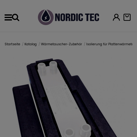
Menu
Startseite
Katalog
Wärmetauscher-Zubehör
Isolierung für Plattenwärmeta