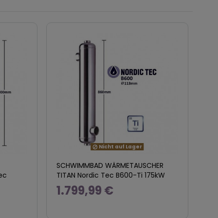
Nicht auf Lager
SCHWIMMBAD WÄRMETAUSCHER
ec
TITAN Nordic Tec B600-Ti 175kW
1.799,99 €