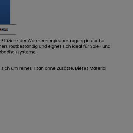
Effizienz der Wärmeenergieübertragung in der für
s rostbeständig und eignet sich ideal für Sole- und
badheizsysteme
.
 sich um reines Titan ohne Zusätze. Dieses Material