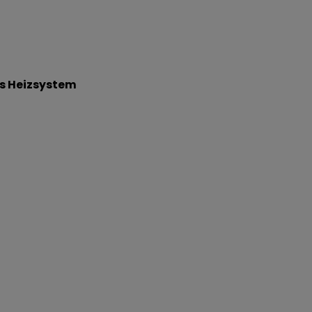
s Heizsystem