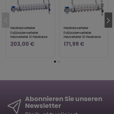
Heizkreisverteiler
Heizkreisverteiler
Fußbodenverteiler
Fußbodenverteiler
Heizverteiler 12 Heizkreise
Heizverteiler 10 Heizkreise
203,00 €
171,99 €
Abonnieren Sie unseren
Newsletter