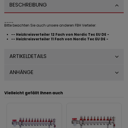
BESCHREIBUNG
____
Bitte beachten Sie auch unsere anderen FBH Verteiler:
-- Heizkreisverteiler 12 Fach von Nordic Tec EU DE -
-- Heizkreisverteiler 11 Fach von Nordic Tec EU DE -
ARTIKELDETAILS
ANHÄNGE
Vielleicht gefällt Ihnen auch