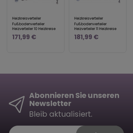
Heizkreisverteiler
Heizkreisverteiler
Fußbodenverteiler
Fußbodenverteiler
Heizverteiler 10 Heizkreise
Heizverteiler 11 Heizkreise
171,99 €
181,99 €
Abonnieren Sie unseren
Newsletter
Bleib aktualisiert.