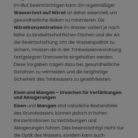
im Blut beeinträchtigen kann. Ein regelmäßiger
Wassertest auf Nitrat
ist daher essenziell, um
gesundheitliche Risiken zu minimieren. Die
Nitratkonzentration
im Wasser variiert je nach
Nähe zu landwirtschaftlichen Flächen und der Art
der Bewirtschaftung. Um die Wasserqualität zu
sichern, müssen die in der Trinkwasserverordnung
festgelegten Grenzwerte eingehalten werden.
Diese Vorgaben tragen dazu bei, gesundheitliche
Gefahren zu vermeiden und die langfristige
Sicherheit des Trinkwassers zu gewährleisten.
Eisen und Mangan – Ursachen für Verfärbungen
und Ablagerungen
Eisen
und
Mangan
sind natürliche Bestandteile
des Grundwassers, können jedoch in hohen
Konzentrationen zu Verfärbungen und
Ablagerungen führen. Dies beeinträchtigt nicht nur
die Optik des Wassers, sondern kann auch