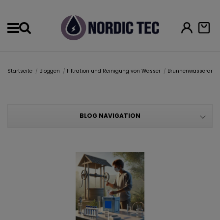
Menu
Startseite
Bloggen
Filtration und Reinigung von Wasser
Brunnenwasseranaly
BLOG NAVIGATION