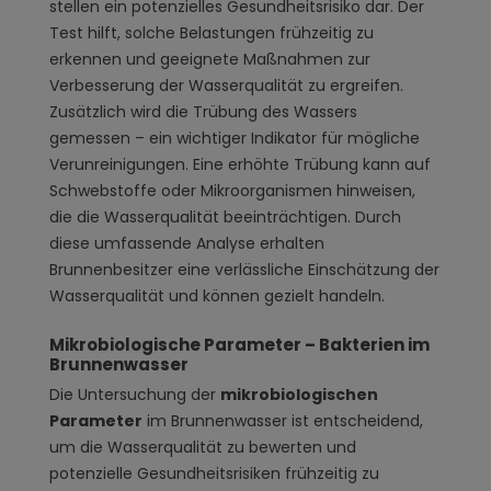
stellen ein potenzielles Gesundheitsrisiko dar. Der
Test hilft, solche Belastungen frühzeitig zu
erkennen und geeignete Maßnahmen zur
Verbesserung der Wasserqualität zu ergreifen.
Zusätzlich wird die Trübung des Wassers
gemessen – ein wichtiger Indikator für mögliche
Verunreinigungen. Eine erhöhte Trübung kann auf
Schwebstoffe oder Mikroorganismen hinweisen,
die die Wasserqualität beeinträchtigen. Durch
diese umfassende Analyse erhalten
Brunnenbesitzer eine verlässliche Einschätzung der
Wasserqualität und können gezielt handeln.
Mikrobiologische Parameter – Bakterien im
Brunnenwasser
Die Untersuchung der
mikrobiologischen
Parameter
im Brunnenwasser ist entscheidend,
um die Wasserqualität zu bewerten und
potenzielle Gesundheitsrisiken frühzeitig zu