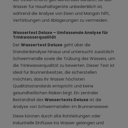
Wasser für Haushaltsgeräte unbedenklich ist,
während die Analyse von Eisen und Mangan hilft,
Verfärbungen und Ablagerungen zu vermeiden.
Wassertest Deluxe – Umfassende Analyse für
Trinkwasserqualität
Der
Wassertest Deluxe
geht über die
Standardanalyse hinaus und untersucht zusätzlich
Schwermetalle sowie die Trübung des Wassers, um
die Trinkwasserqualität zu bewerten. Dieser Test ist
ideal für Brunnenbesitzer, die sicherstellen
möchten, dass ihr Wasser höchsten
Qualitätsstandards entspricht und keine
gesundheitlichen Risiken birgt. Ein zentraler
Bestandteil des
Wassertests Deluxe
ist die
Analyse von Schwermetallen im Brunnenwasser.
Diese können durch alte Rohrleitungen oder
industrielle Einflüsse ins Wasser gelangen und