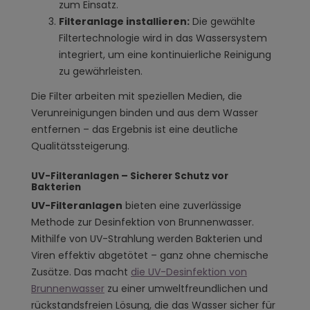
zum Einsatz.
Filteranlage installieren:
Die gewählte
Filtertechnologie wird in das Wassersystem
integriert, um eine kontinuierliche Reinigung
zu gewährleisten.
Die Filter arbeiten mit speziellen Medien, die
Verunreinigungen binden und aus dem Wasser
entfernen – das Ergebnis ist eine deutliche
Qualitätssteigerung.
UV-Filteranlagen – Sicherer Schutz vor
Bakterien
UV-Filteranlagen
bieten eine zuverlässige
Methode zur Desinfektion von Brunnenwasser.
Mithilfe von UV-Strahlung werden Bakterien und
Viren effektiv abgetötet – ganz ohne chemische
Zusätze. Das macht
die UV-Desinfektion von
Brunnenwasser
zu einer umweltfreundlichen und
rückstandsfreien Lösung, die das Wasser sicher für