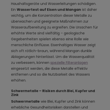
Haushaltsgeräte und Wasserleitungen schädigen.
Ein
Wassertest auf Eisen und Mangan
ist daher
wichtig, um die Konzentration dieser Metalle zu
überwachen und geeignete Maßnahmen zur
Wasseraufbereitung zu ergreifen. Die Ursachen für
erhöhte Werte sind vielfältig – geologische
Gegebenheiten spielen ebenso eine Rolle wie
menschliche Einflüsse. Eisenhaltiges Wasser zeigt
sich oft rötlich-braun, während Mangan dunkle
Ablagerungen hinterlässt. Um die Wasserqualität
zu verbessern, können
spezielle Filteranlagen
eingesetzt werden, die diese Metalle effektiv
entfernen und so die Nutzbarkeit des Wassers
erhöhen.
Schwermetalle – Risiken durch Blei, Kupfer und
Zink
Schwermetalle
wie Blei, Kupfer und Zink können
erhebliche Gesundheitsrisiken darstellen und