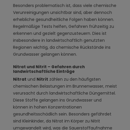
Besonders problematisch ist, dass viele chemische
Verunreinigungen unsichtbar sind, aber dennoch
erhebliche gesundheitliche Folgen haben können.
Regelmäßige Tests helfen, Gefahren frühzeitig zu
erkennen und gezielt gegenzusteuern. Dies ist
insbesondere in landwirtschaftlich genutzten
Regionen wichtig, da chemische Rückstände ins
Grundwasser gelangen können.
Nitrat und Nitrit – Gefahren durch
landwirtschaftliche Einträge
Nitrat
und
Nitrit
zählen zu den häufigsten
chemischen Belastungen im Brunnenwasser, meist
verursacht durch landwirtschaftliche Düngemittel.
Diese Stoffe gelangen ins Grundwasser und
können in hohen Konzentrationen
gesundheitsschädlich sein. Besonders gefährdet
sind Kleinkinder, da Nitrat im Körper zu Nitrit
umgewandelt wird, was die Sauerstoffaufnahme