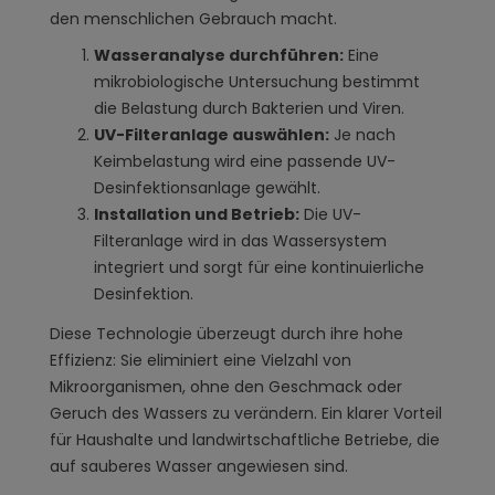
den menschlichen Gebrauch macht.
Wasseranalyse durchführen:
Eine
mikrobiologische Untersuchung bestimmt
die Belastung durch Bakterien und Viren.
UV-Filteranlage auswählen:
Je nach
Keimbelastung wird eine passende UV-
Desinfektionsanlage gewählt.
Installation und Betrieb:
Die UV-
Filteranlage wird in das Wassersystem
integriert und sorgt für eine kontinuierliche
Desinfektion.
Diese Technologie überzeugt durch ihre hohe
Effizienz: Sie eliminiert eine Vielzahl von
Mikroorganismen, ohne den Geschmack oder
Geruch des Wassers zu verändern. Ein klarer Vorteil
für Haushalte und landwirtschaftliche Betriebe, die
auf sauberes Wasser angewiesen sind.