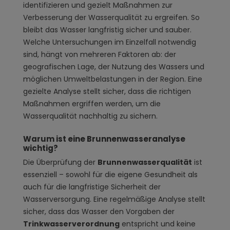
identifizieren und gezielt Maßnahmen zur
Verbesserung der Wasserqualität zu ergreifen. So
bleibt das Wasser langfristig sicher und sauber.
Welche Untersuchungen im Einzelfall notwendig
sind, hängt von mehreren Faktoren ab: der
geografischen Lage, der Nutzung des Wassers und
möglichen Umweltbelastungen in der Region. Eine
gezielte Analyse stellt sicher, dass die richtigen
Maßnahmen ergriffen werden, um die
Wasserqualität nachhaltig zu sichern.
Warum ist eine Brunnenwasseranalyse
wichtig?
Die Überprüfung der
Brunnenwasserqualität
ist
essenziell – sowohl für die eigene Gesundheit als
auch für die langfristige Sicherheit der
Wasserversorgung. Eine regelmäßige Analyse stellt
sicher, dass das Wasser den Vorgaben der
Trinkwasserverordnung
entspricht und keine