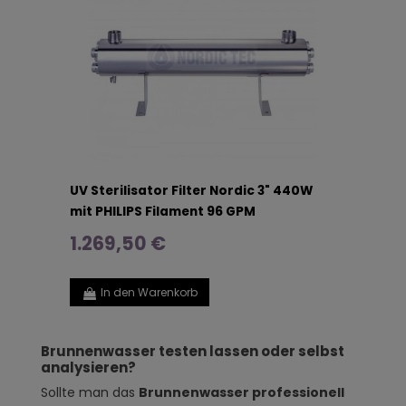
UV Sterilisator Filter Nordic 3" 440W
mit PHILIPS Filament 96 GPM
1.269,50 €
In den Warenkorb
Brunnenwasser testen lassen oder selbst
analysieren?
Sollte man das
Brunnenwasser professionell