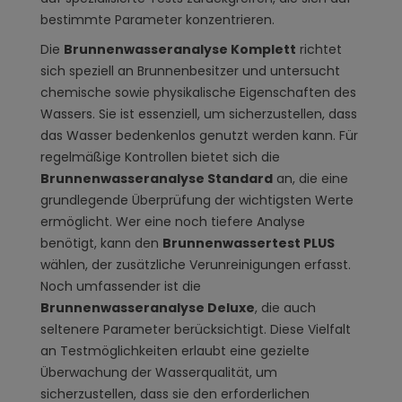
bestimmte Parameter konzentrieren.
Die
Brunnenwasseranalyse Komplett
richtet
sich speziell an Brunnenbesitzer und untersucht
chemische sowie physikalische Eigenschaften des
Wassers. Sie ist essenziell, um sicherzustellen, dass
das Wasser bedenkenlos genutzt werden kann. Für
regelmäßige Kontrollen bietet sich die
Brunnenwasseranalyse Standard
an, die eine
grundlegende Überprüfung der wichtigsten Werte
ermöglicht. Wer eine noch tiefere Analyse
benötigt, kann den
Brunnenwassertest PLUS
wählen, der zusätzliche Verunreinigungen erfasst.
Noch umfassender ist die
Brunnenwasseranalyse Deluxe
, die auch
seltenere Parameter berücksichtigt. Diese Vielfalt
an Testmöglichkeiten erlaubt eine gezielte
Überwachung der Wasserqualität, um
sicherzustellen, dass sie den erforderlichen