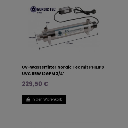
UV-Wasserfilter Nordic Tec mit PHILIPS
UVC 55W 12GPM 3/4"
229,50 €
In den Warenkorb