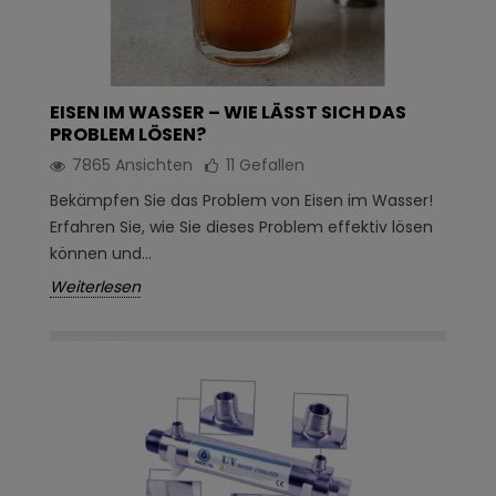
EISEN IM WASSER – WIE LÄSST SICH DAS
PROBLEM LÖSEN?
7865 Ansichten
11
Gefallen
Bekämpfen Sie das Problem von Eisen im Wasser!
Erfahren Sie, wie Sie dieses Problem effektiv lösen
können und...
Weiterlesen