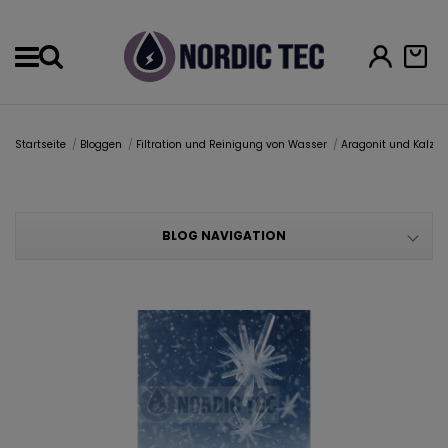
Menu
Startseite
Bloggen
Filtration und Reinigung von Wasser
Aragonit und Kalzit
BLOG NAVIGATION