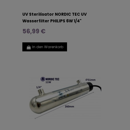
UV Sterilisator NORDIC TEC UV
Wasserfilter PHILIPS 6W 1/4"
56,99 €
In den Warenkorb