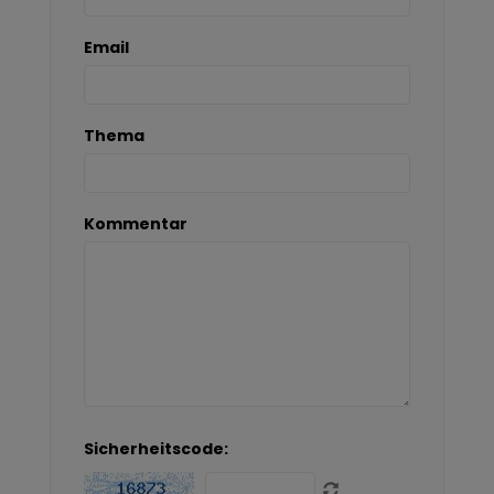
Email
Thema
Kommentar
Sicherheitscode: