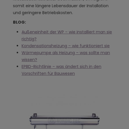
somit eine längere Lebensdauer der Installation
und geringere Betriebskosten.
BLOG:
Außeneinheit der WP – wie installiert man sie
richtig?
Kondensationsheizung – wie funktioniert sie
Wärmepumpe als Heizung – was sollte man
wissen?
EPBD-Richtlinie – was ändert sich in den
Vorschriften für Bauwesen