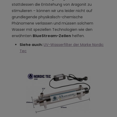
stattdessen die Entstehung von Aragonit zu
stimulieren – können wir uns leider nicht auf
grundlegende physikalisch-chemische
Phänomene verlassen und müssen solchem
Wasser mit speziellen Technologien wie den
erwähnten
BlueStream-Zellen
helfen.
Siehe auch:
UV-Wasserfilter der Marke Nordic
Tec