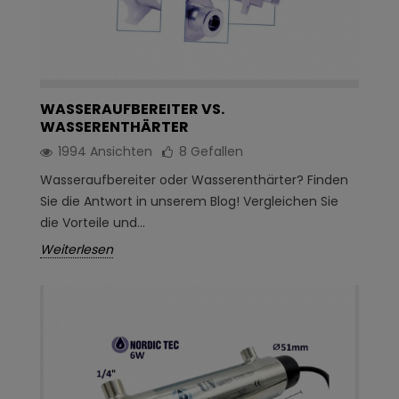
WASSERAUFBEREITER VS.
WASSERENTHÄRTER
1994 Ansichten
8
Gefallen
Wasseraufbereiter oder Wasserenthärter? Finden
Sie die Antwort in unserem Blog! Vergleichen Sie
die Vorteile und...
Weiterlesen