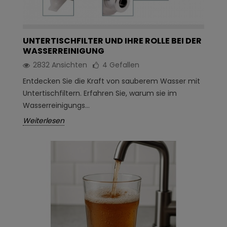
UNTERTISCHFILTER UND IHRE ROLLE BEI DER
WASSERREINIGUNG
2832 Ansichten
4
Gefallen
Entdecken Sie die Kraft von sauberem Wasser mit
Untertischfiltern. Erfahren Sie, warum sie im
Wasserreinigungs...
Weiterlesen