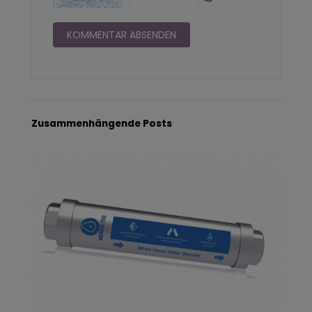
Zusammenhängende Posts