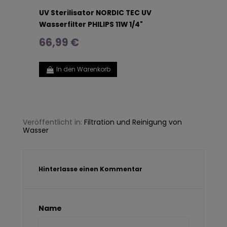
UV Sterilisator NORDIC TEC UV
Wasserfilter PHILIPS 11W 1/4"
66,99 €
In den Warenkorb
Veröffentlicht in:
Filtration und Reinigung von
Wasser
Hinterlasse einen Kommentar
Name