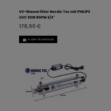
UV-Wasserfilter Nordic Tec mit PHILIPS
UVC 30W 8GPM 3/4"
178,50 €
In den Warenkorb