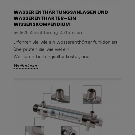
WASSER ENTHÄRTUNGSANLAGEN UND
WASSERENTHÄRTER– EIN
WISSENSKOMPENDIUM
1826 Ansichten
4
Gefallen
Erfahren Sie, wie ein Wasserenthärter funktioniert.
Überprüfen Sie, wie viel ein
Wasserenthärtungsfilter kostet, und...
Weiterlesen