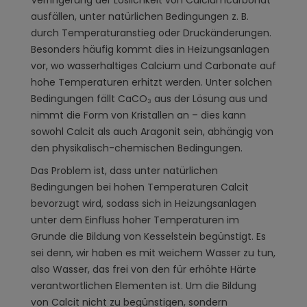
ausfällen, unter natürlichen Bedingungen z. B.
durch Temperaturanstieg oder Druckänderungen.
Besonders häufig kommt dies in Heizungsanlagen
vor, wo wasserhaltiges Calcium und Carbonate auf
hohe Temperaturen erhitzt werden. Unter solchen
Bedingungen fällt CaCO₃ aus der Lösung aus und
nimmt die Form von Kristallen an – dies kann
sowohl Calcit als auch Aragonit sein, abhängig von
den physikalisch-chemischen Bedingungen.
Das Problem ist, dass unter natürlichen
Bedingungen bei hohen Temperaturen Calcit
bevorzugt wird, sodass sich in Heizungsanlagen
unter dem Einfluss hoher Temperaturen im
Grunde die Bildung von Kesselstein begünstigt. Es
sei denn, wir haben es mit weichem Wasser zu tun,
also Wasser, das frei von den für erhöhte Härte
verantwortlichen Elementen ist. Um die Bildung
von Calcit nicht zu begünstigen, sondern