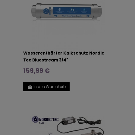
Wasserenthärter Kalkschutz Nordic
Tec Bluestream 3/4"
159,99 €
In den Warenkorb