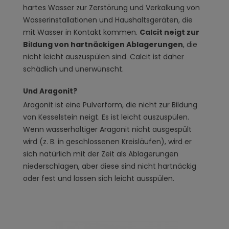
hartes Wasser zur Zerstörung und Verkalkung von
Wasserinstallationen und Haushaltsgeräten, die
mit Wasser in Kontakt kommen.
Calcit neigt zur
Bildung von hartnäckigen Ablagerungen
, die
nicht leicht auszuspülen sind. Calcit ist daher
schädlich und unerwünscht.
Und Aragonit?
Aragonit ist eine Pulverform, die nicht zur Bildung
von Kesselstein neigt. Es ist leicht auszuspülen.
Wenn wasserhaltiger Aragonit nicht ausgespült
wird (z. B. in geschlossenen Kreisläufen), wird er
sich natürlich mit der Zeit als Ablagerungen
niederschlagen, aber diese sind nicht hartnäckig
oder fest und lassen sich leicht ausspülen.