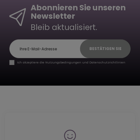
Abonnieren Sie unseren
Newsletter
Bleib aktualisiert.
BESTÄTIGEN SIE
Ich akzeptiere die Nutzungsbedingungen und Datenschutzrichtlinien