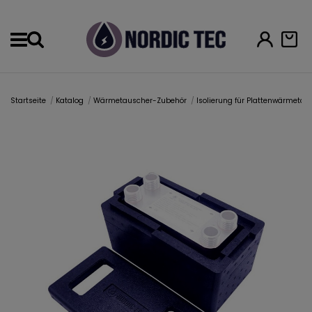
Menu
Startseite
Katalog
Wärmetauscher-Zubehör
Isolierung für Plattenwärmetau