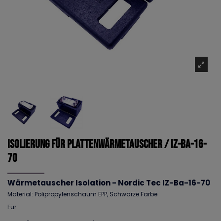
Isolierung für Plattenwärmetauscher / IZ-BA-16-
70
Wärmetauscher Isolation - Nordic Tec IZ-Ba-16-
70
Material: Polipropylenschaum EPP, Schwarze Farbe
Für: