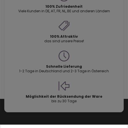
100% Zufriedenheit
Viele Kunden in DE, AT, FR, NL, BE und anderen Ländern
100% Attraktiv
das sind unsere Preise!
Schnelle Lieferung
1-2 Tage in Deutschland und 2-3 Tage in Österreich
Möglichkeit der Rücksendung der Ware
bis zu 30 Tage