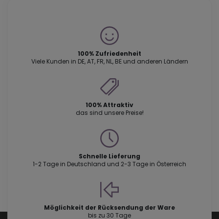
100% Zufriedenheit
Viele Kunden in DE, AT, FR, NL, BE und anderen Ländern
100% Attraktiv
das sind unsere Preise!
Schnelle Lieferung
1-2 Tage in Deutschland und 2-3 Tage in Österreich
Möglichkeit der Rücksendung der Ware
bis zu 30 Tage