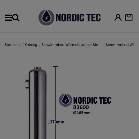
Menu
Startseite
Katalog
Schwimmbad Wärmetauscher Stahl
Schwimmbad Wärme