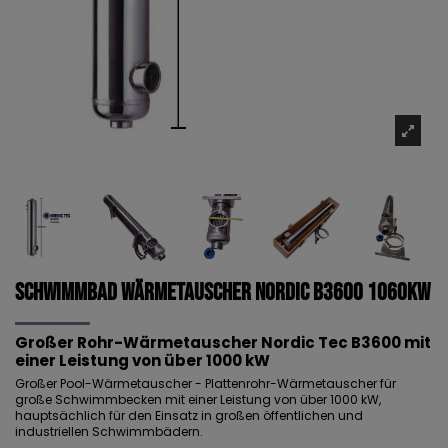
Schwimmbad Wärmetauscher NORDIC B3600 1060kW
Großer Rohr-Wärmetauscher Nordic Tec B3600 mit
einer Leistung von über 1000 kW
Großer Pool-Wärmetauscher - Plattenrohr-Wärmetauscher für
große Schwimmbecken mit einer Leistung von über 1000 kW,
hauptsächlich für den Einsatz in großen öffentlichen und
industriellen Schwimmbädern.