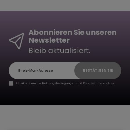
Abonnieren Sie unseren
Newsletter
Bleib aktualisiert.
BESTÄTIGEN SIE
Ich akzeptiere die Nutzungsbedingungen und Datenschutzrichtlinien