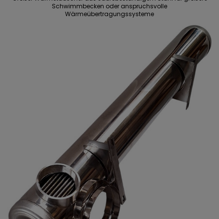
Schwimmbecken oder anspruchsvolle
Wärmeübertragungssysteme