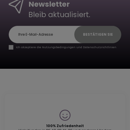
Newsletter
Bleib aktualisiert.
BESTÄTIGEN SIE
Ich akzeptiere die Nutzungsbedingungen und Datenschutzrichtlinien
100% Zufriedenheit