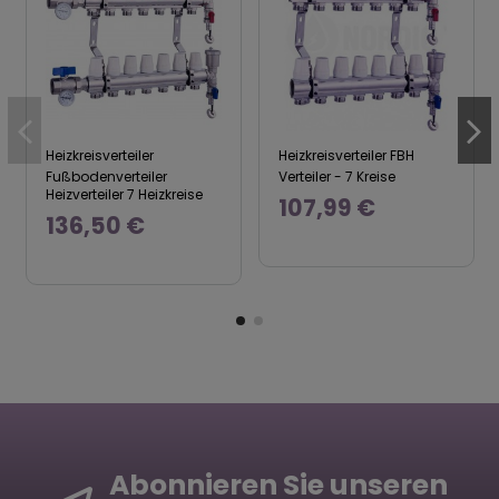
Heizkreisverteiler
Heizkreisverteiler FBH
Fußbodenverteiler
Verteiler - 7 Kreise
Heizverteiler 7 Heizkreise
107,99 €
136,50 €
Abonnieren Sie unseren