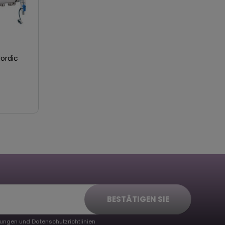
Nordic
BESTÄTIGEN SIE
ungen und Datenschutzrichtlinien