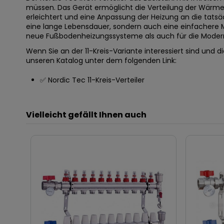
müssen. Das Gerät ermöglicht die Verteilung der Wär
erleichtert und eine Anpassung der Heizung an die tatsä
eine lange Lebensdauer, sondern auch eine einfachere Mo
neue Fußbodenheizungssysteme als auch für die Modern
Wenn Sie an der 11-Kreis-Variante interessiert sind und 
unseren Katalog unter dem folgenden Link:
✅
Nordic Tec 11-Kreis-Verteiler
Vielleicht gefällt Ihnen auch