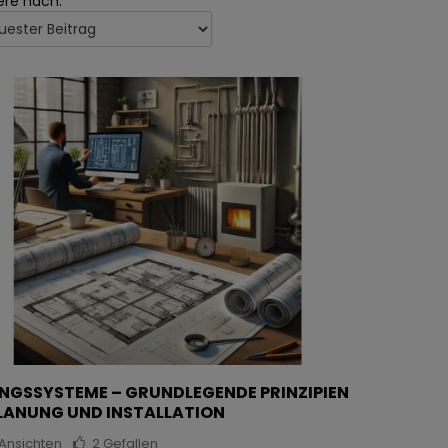
ere nach:
NGSSYSTEME – GRUNDLEGENDE PRINZIPIEN
LANUNG UND INSTALLATION
Ansichten
2
Gefallen