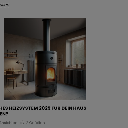
lesen
ES HEIZSYSTEM 2025 FÜR DEIN HAUS
EN?
Ansichten
2
Gefallen