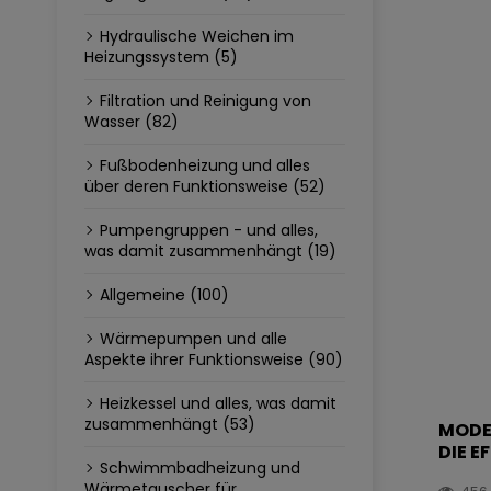
Hydraulische Weichen im
Heizungssystem (5)
Filtration und Reinigung von
Wasser (82)
Fußbodenheizung und alles
über deren Funktionsweise (52)
Pumpengruppen - und alles,
was damit zusammenhängt (19)
Allgemeine (100)
Wärmepumpen und alle
Aspekte ihrer Funktionsweise (90)
Heizkessel und alles, was damit
zusammenhängt (53)
MODE
DIE E
Schwimmbadheizung und
Wärmetauscher für