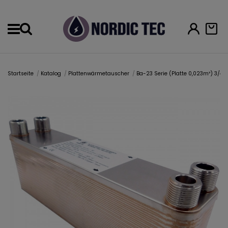
Menu
Startseite
Katalog
Plattenwärmetauscher
Ba-23 Serie (Platte 0,023m²) 3/4"