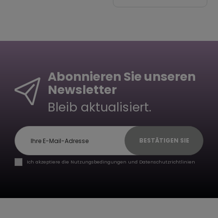
Abonnieren Sie unseren
Newsletter
Bleib aktualisiert.
BESTÄTIGEN SIE
Ich akzeptiere die Nutzungsbedingungen und Datenschutzrichtlinien