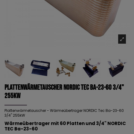
Plattenwärmetauscher NORDIC Tec Ba-23-60 3/4"
255kW
Plattenwärmetauscher - Wärmeübertrager NORDIC Tec Ba-23-60
3/4" 255kW
Wärmeübertrager mit 60 Platten und 3/4" NORDIC
TEC Ba-23-60