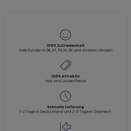
100% Zufriedenheit
Viele Kunden in DE, AT, FR, NL, BE und anderen Ländern
100% Attraktiv
das sind unsere Preise!
Schnelle Lieferung
1-2 Tage in Deutschland und 2-3 Tage in Österreich