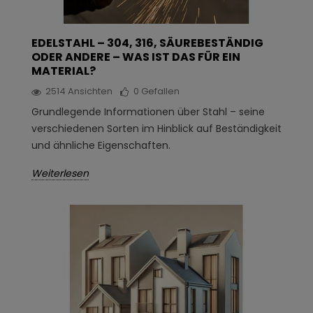
EDELSTAHL – 304, 316, SÄUREBESTÄNDIG
ODER ANDERE – WAS IST DAS FÜR EIN
MATERIAL?
2514
Ansichten
0
Gefallen
Grundlegende Informationen über Stahl – seine
verschiedenen Sorten im Hinblick auf Beständigkeit
und ähnliche Eigenschaften.
Weiterlesen