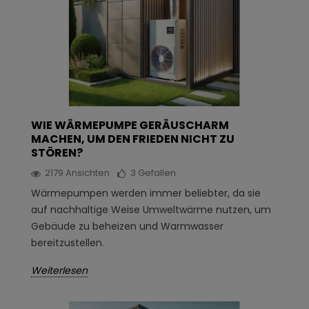
WIE WÄRMEPUMPE GERÄUSCHARM
MACHEN, UM DEN FRIEDEN NICHT ZU
STÖREN?
2179
Ansichten
3
Gefallen
Wärmepumpen werden immer beliebter, da sie
auf nachhaltige Weise Umweltwärme nutzen, um
Gebäude zu beheizen und Warmwasser
bereitzustellen.
Weiterlesen