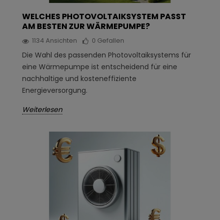
WELCHES PHOTOVOLTAIKSYSTEM PASST
AM BESTEN ZUR WÄRMEPUMPE?
1134
Ansichten
0
Gefallen
Die Wahl des passenden Photovoltaiksystems für
eine Wärmepumpe ist entscheidend für eine
nachhaltige und kosteneffiziente
Energieversorgung.
Weiterlesen