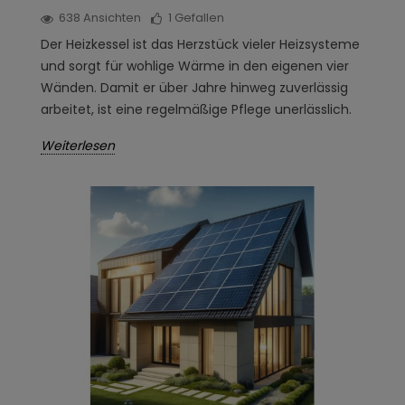
638
Ansichten
1
Gefallen
Der Heizkessel ist das Herzstück vieler Heizsysteme
und sorgt für wohlige Wärme in den eigenen vier
Wänden. Damit er über Jahre hinweg zuverlässig
arbeitet, ist eine regelmäßige Pflege unerlässlich.
Weiterlesen