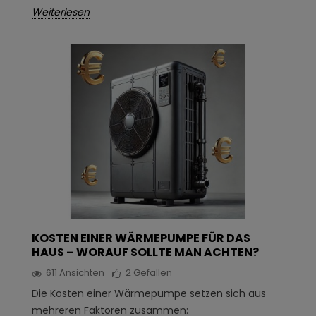
Weiterlesen
KOSTEN EINER WÄRMEPUMPE FÜR DAS
HAUS – WORAUF SOLLTE MAN ACHTEN?
611
Ansichten
2
Gefallen
Die Kosten einer Wärmepumpe setzen sich aus
mehreren Faktoren zusammen: