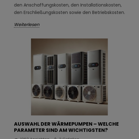
den Anschaffungskosten, den Installationskosten,
den Erschließungskosten sowie den Betriebskosten.
Weiterlesen
AUSWAHL DER WÄRMEPUMPEN – WELCHE
PARAMETER SIND AM WICHTIGSTEN?