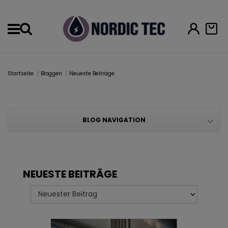
Menu
Startseite
Bloggen
Neueste Beiträge
BLOG NAVIGATION
NEUESTE BEITRÄGE