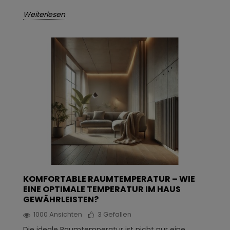
Weiterlesen
KOMFORTABLE RAUMTEMPERATUR – WIE
EINE OPTIMALE TEMPERATUR IM HAUS
GEWÄHRLEISTEN?
1000
Ansichten
3
Gefallen
Die ideale Raumtemperatur ist nicht nur eine