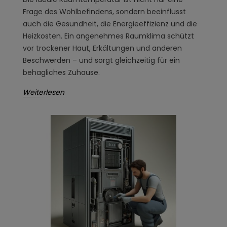
Frage des Wohlbefindens, sondern beeinflusst
auch die Gesundheit, die Energieeffizienz und die
Heizkosten. Ein angenehmes Raumklima schützt
vor trockener Haut, Erkältungen und anderen
Beschwerden – und sorgt gleichzeitig für ein
behagliches Zuhause.
Weiterlesen