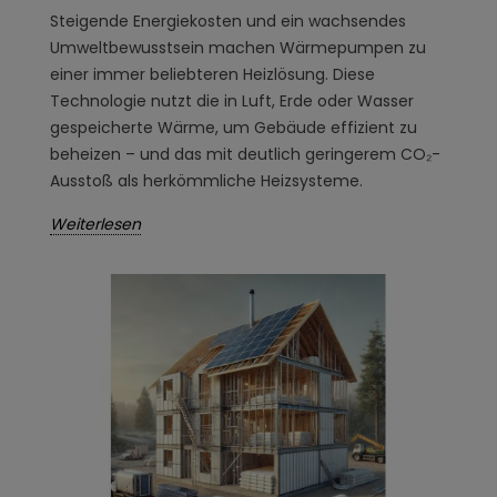
Steigende Energiekosten und ein wachsendes
Umweltbewusstsein machen Wärmepumpen zu
einer immer beliebteren Heizlösung. Diese
Technologie nutzt die in Luft, Erde oder Wasser
gespeicherte Wärme, um Gebäude effizient zu
beheizen – und das mit deutlich geringerem CO₂-
Ausstoß als herkömmliche Heizsysteme.
Weiterlesen