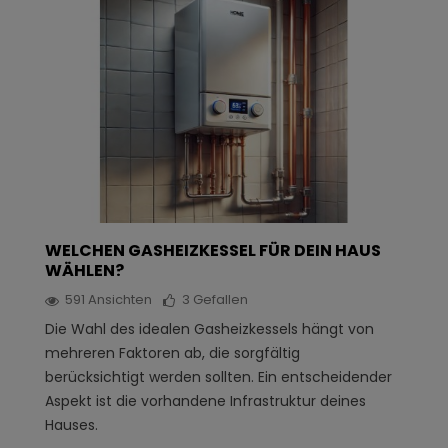
WELCHEN GASHEIZKESSEL FÜR DEIN HAUS
WÄHLEN?
591
Ansichten
3
Gefallen
Die Wahl des idealen Gasheizkessels hängt von
mehreren Faktoren ab, die sorgfältig
berücksichtigt werden sollten. Ein entscheidender
Aspekt ist die vorhandene Infrastruktur deines
Hauses.