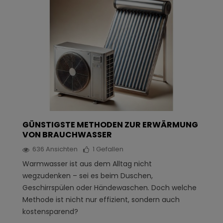
GÜNSTIGSTE METHODEN ZUR ERWÄRMUNG
VON BRAUCHWASSER
636
Ansichten
1
Gefallen
Warmwasser ist aus dem Alltag nicht
wegzudenken – sei es beim Duschen,
Geschirrspülen oder Händewaschen. Doch welche
Methode ist nicht nur effizient, sondern auch
kostensparend?