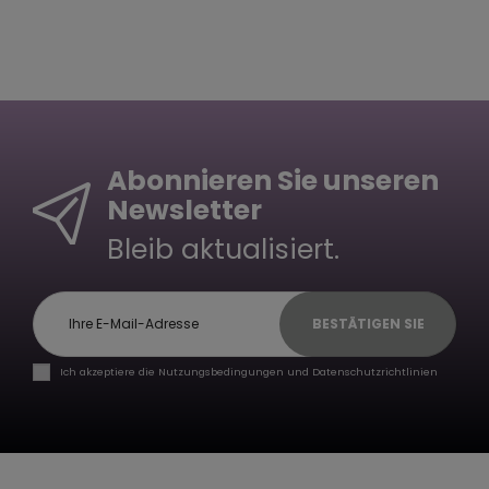
Abonnieren Sie unseren
Newsletter
Bleib aktualisiert.
BESTÄTIGEN SIE
Ich akzeptiere die Nutzungsbedingungen und Datenschutzrichtlinien