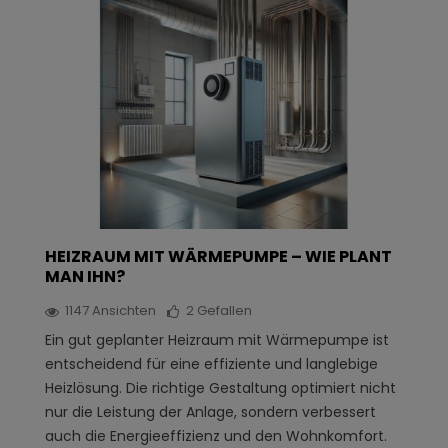
HEIZRAUM MIT WÄRMEPUMPE – WIE PLANT
MAN IHN?
1147
Ansichten
2
Gefallen
Ein gut geplanter Heizraum mit Wärmepumpe ist
entscheidend für eine effiziente und langlebige
Heizlösung. Die richtige Gestaltung optimiert nicht
nur die Leistung der Anlage, sondern verbessert
auch die Energieeffizienz und den Wohnkomfort.