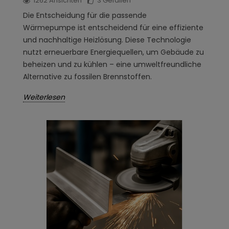
1262
Ansichten
3
Gefallen
Die Entscheidung für die passende
Wärmepumpe ist entscheidend für eine effiziente
und nachhaltige Heizlösung. Diese Technologie
nutzt erneuerbare Energiequellen, um Gebäude zu
beheizen und zu kühlen – eine umweltfreundliche
Alternative zu fossilen Brennstoffen.
Weiterlesen