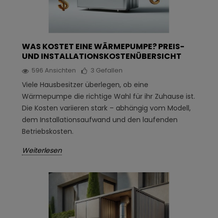
WAS KOSTET EINE WÄRMEPUMPE? PREIS-
UND INSTALLATIONSKOSTENÜBERSICHT
596
Ansichten
3
Gefallen
Viele Hausbesitzer überlegen, ob eine
Wärmepumpe die richtige Wahl für ihr Zuhause ist.
Die Kosten variieren stark – abhängig vom Modell,
dem Installationsaufwand und den laufenden
Betriebskosten.
Weiterlesen