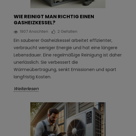
WIE REINIGT MAN RICHTIG EINEN
GASHEIZKESSEL?
1907
Ansichten
2
Gefallen
Ein sauberer Gasheizkessel arbeitet effizienter,
verbraucht weniger Energie und hat eine längere
Lebensdauer. Eine regelmäßige Reinigung ist daher
unerlässlich. Sie verbessert die
Wärmeübertragung, senkt Emissionen und spart
langfristig Kosten.
Weiterlesen