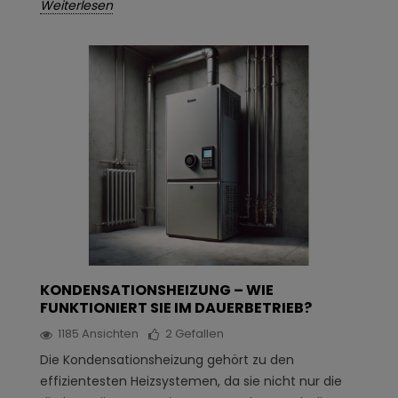
Weiterlesen
KONDENSATIONSHEIZUNG – WIE
FUNKTIONIERT SIE IM DAUERBETRIEB?
1185
Ansichten
2
Gefallen
Die Kondensationsheizung gehört zu den
effizientesten Heizsystemen, da sie nicht nur die