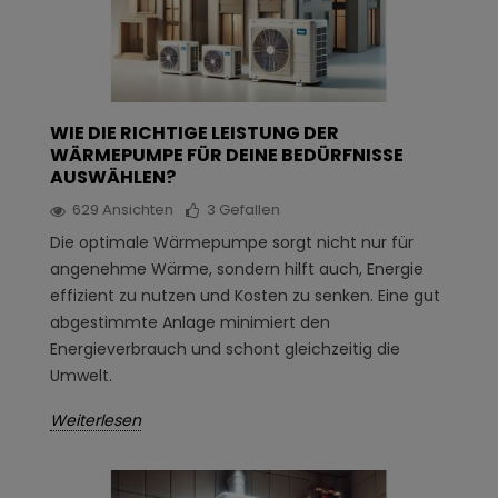
WIE DIE RICHTIGE LEISTUNG DER
WÄRMEPUMPE FÜR DEINE BEDÜRFNISSE
AUSWÄHLEN?
629
Ansichten
3
Gefallen
Die optimale Wärmepumpe sorgt nicht nur für
angenehme Wärme, sondern hilft auch, Energie
effizient zu nutzen und Kosten zu senken. Eine gut
abgestimmte Anlage minimiert den
Energieverbrauch und schont gleichzeitig die
Umwelt.
Weiterlesen