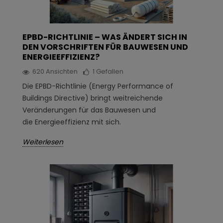
EPBD-RICHTLINIE – WAS ÄNDERT SICH IN
DEN VORSCHRIFTEN FÜR BAUWESEN UND
ENERGIEEFFIZIENZ?
620
Ansichten
1
Gefallen
Die EPBD-Richtlinie (Energy Performance of
Buildings Directive) bringt weitreichende
Veränderungen für das Bauwesen und
die Energieeffizienz mit sich.
Weiterlesen