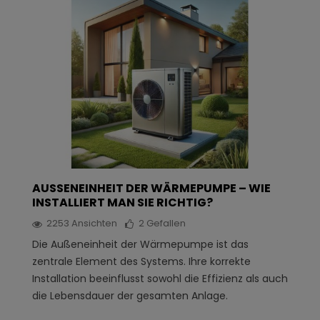
AUSSENEINHEIT DER WÄRMEPUMPE – WIE I
NSTALLIERT MAN SIE RICHTIG?
2253
Ansichten
2
Gefallen
Die Außeneinheit der Wärmepumpe ist das
zentrale Element des Systems. Ihre korrekte
Installation beeinflusst sowohl die Effizienz als auch
die Lebensdauer der gesamten Anlage.