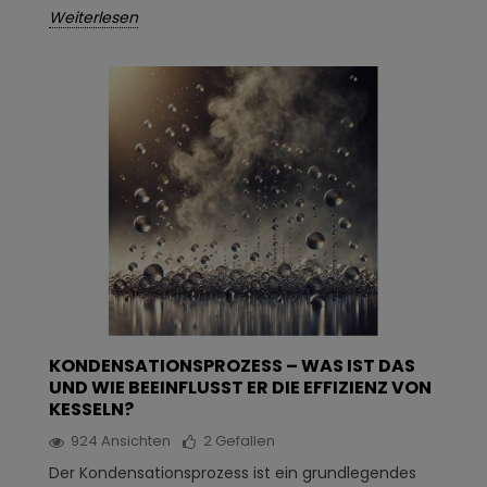
Weiterlesen
KONDENSATIONSPROZESS – WAS IST DAS
UND WIE BEEINFLUSST ER DIE EFFIZIENZ VON
KESSELN?
924
Ansichten
2
Gefallen
Der Kondensationsprozess ist ein grundlegendes