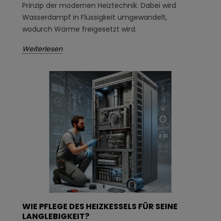
Prinzip der modernen Heiztechnik. Dabei wird
Wasserdampf in Flüssigkeit umgewandelt,
wodurch Wärme freigesetzt wird.
Weiterlesen
WIE PFLEGE DES HEIZKESSELS FÜR SEINE
LANGLEBIGKEIT?