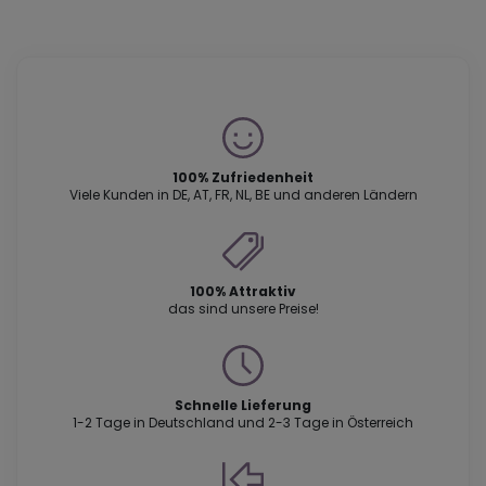
100% Zufriedenheit
Viele Kunden in DE, AT, FR, NL, BE und anderen Ländern
100% Attraktiv
das sind unsere Preise!
Schnelle Lieferung
1-2 Tage in Deutschland und 2-3 Tage in Österreich