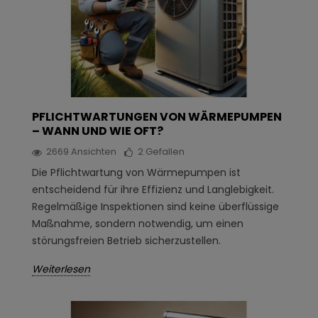
PFLICHTWARTUNGEN VON WÄRMEPUMPEN
– WANN UND WIE OFT?
2669
Ansichten
2
Gefallen
Die Pflichtwartung von Wärmepumpen ist
entscheidend für ihre Effizienz und Langlebigkeit.
Regelmäßige Inspektionen sind keine überflüssige
Maßnahme, sondern notwendig, um einen
störungsfreien Betrieb sicherzustellen.
Weiterlesen